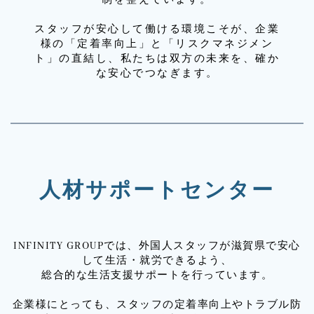
スタッフが安心して働ける環境こそが、企業
様の「定着率向上」と「リスクマネジメン
ト」の直結し、私たちは双方の未来を、確か
な安心でつなぎます。
人材サポートセンター
INFINITY GROUPでは、外国人スタッフが滋賀県で安心
して生活・就労できるよう、
総合的な生活支援サポートを行っています。
企業様にとっても、スタッフの定着率向上やトラブル防