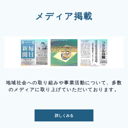
メディア掲載
地域社会への取り組みや事業活動について、多数
のメディアに取り上げていただいております。
詳しくみる