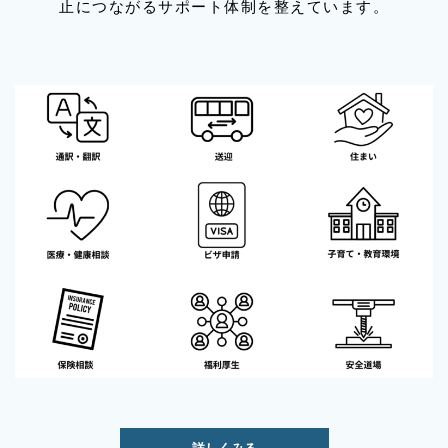
止につながるサポート体制を整えています。