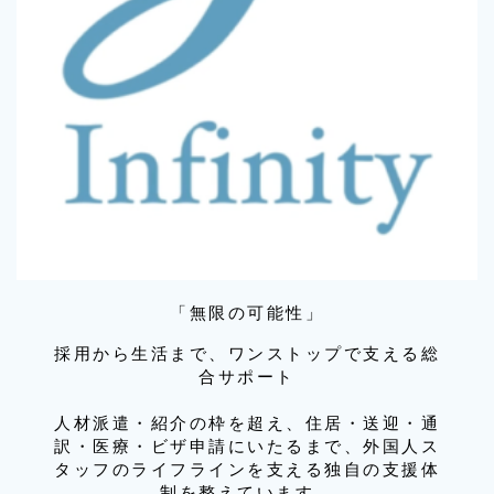
「無限の可能性」
採用から生活まで、ワンストップで支える総
合サポート
人材派遣・紹介の枠を超え、住居・送迎・通
訳・医療・ビザ申請にいたるまで、外国人ス
タッフのライフラインを支える独自の支援体
制を整えています。