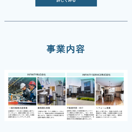
詳しくみる
事業内容