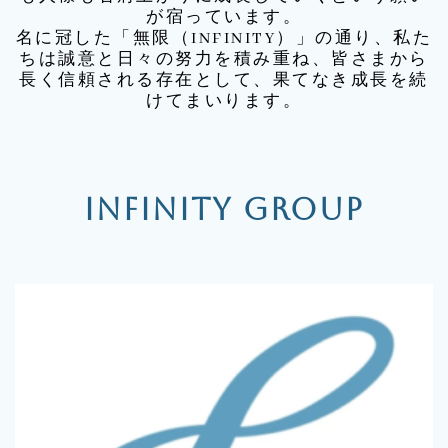
が宿っています。
名に冠した「無限（INFINITY）」の通り、私た
ちは誠意と日々の努力を積み重ね、皆さまから
長く信頼される存在として、果てなき成長を続
けてまいります。
INFINITY GROUP