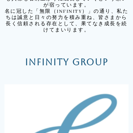
が宿っています。
名に冠した「無限（INFINITY）」の通り、私た
ちは誠意と日々の努力を積み重ね、皆さまから
長く信頼される存在として、果てなき成長を続
けてまいります。
INFINITY GROUP