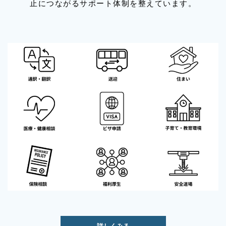
止につながるサポート体制を整えています。