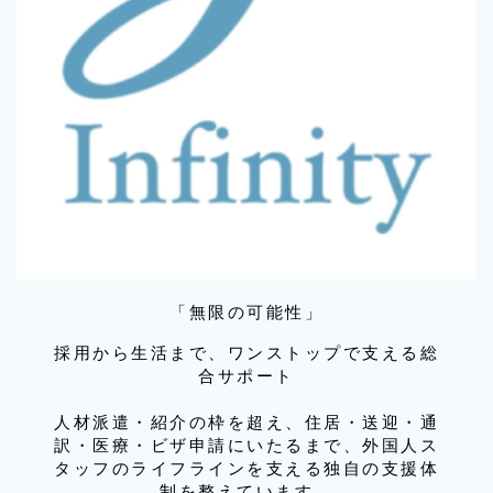
「無限の可能性」
採用から生活まで、ワンストップで支える総
合サポート
人材派遣・紹介の枠を超え、住居・送迎・通
訳・医療・ビザ申請にいたるまで、外国人ス
タッフのライフラインを支える独自の支援体
制を整えています。