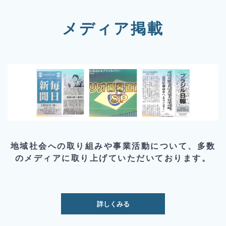
メディア掲載
地域社会への取り組みや事業活動について、多数
のメディアに取り上げていただいております。
詳しくみる