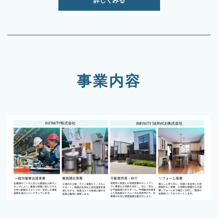
詳しくみる
事業内容