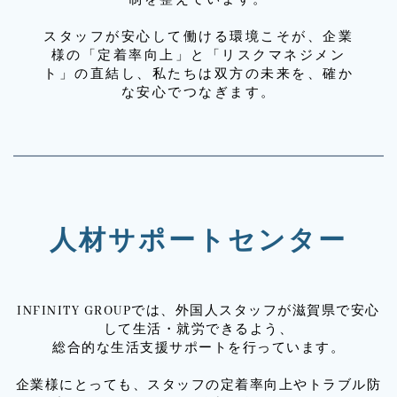
スタッフが安心して働ける環境こそが、企業
様の「定着率向上」と「リスクマネジメン
ト」の直結し、私たちは双方の未来を、確か
な安心でつなぎます。
人材サポートセンター
INFINITY GROUPでは、外国人スタッフが滋賀県で安心
して生活・就労できるよう、
総合的な生活支援サポートを行っています。
企業様にとっても、スタッフの定着率向上やトラブル防