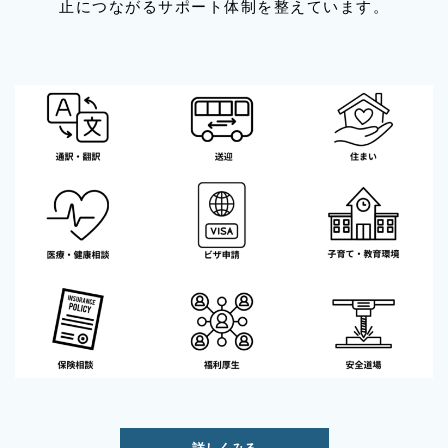
止につながるサポート体制を整えています。