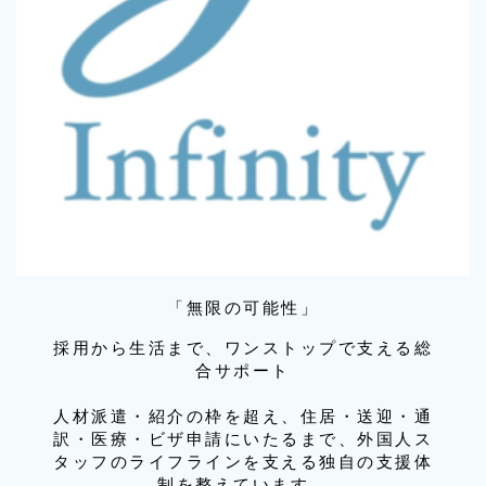
「無限の可能性」
採用から生活まで、ワンストップで支える総
合サポート
人材派遣・紹介の枠を超え、住居・送迎・通
訳・医療・ビザ申請にいたるまで、外国人ス
タッフのライフラインを支える独自の支援体
制を整えています。