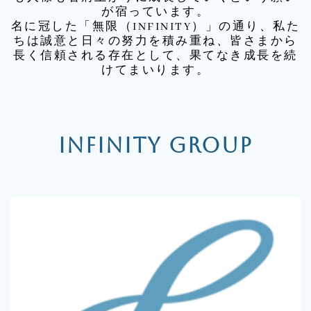
が宿っています。
名に冠した「無限（INFINITY）」の通り、私た
ちは誠意と日々の努力を積み重ね、皆さまから
長く信頼される存在として、果てなき成長を続
けてまいります。
INFINITY GROUP