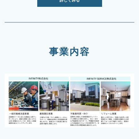
詳しくみる
事業内容