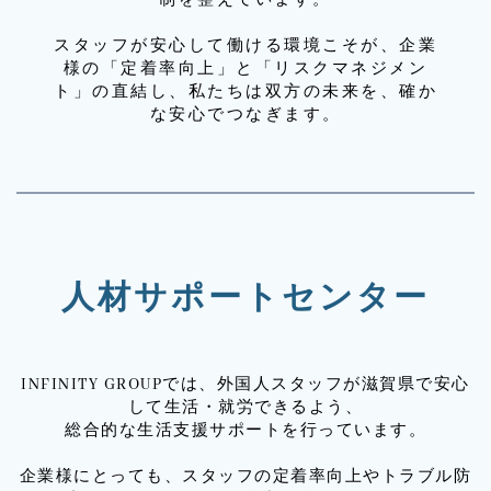
スタッフが安心して働ける環境こそが、企業
様の「定着率向上」と「リスクマネジメン
ト」の直結し、私たちは双方の未来を、確か
な安心でつなぎます。
人材サポートセンター
INFINITY GROUPでは、外国人スタッフが滋賀県で安心
して生活・就労できるよう、
総合的な生活支援サポートを行っています。
企業様にとっても、スタッフの定着率向上やトラブル防