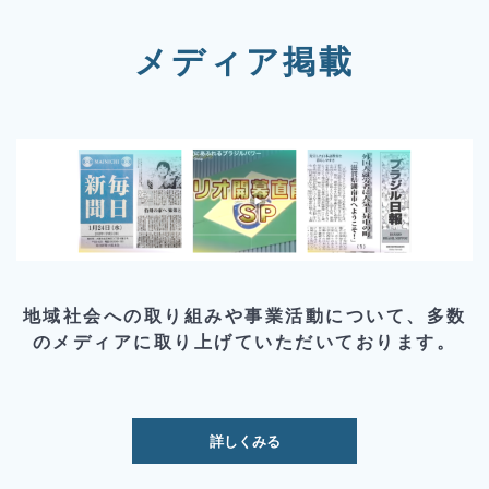
メディア掲載
地域社会への取り組みや事業活動について、多数
のメディアに取り上げていただいております。
詳しくみる