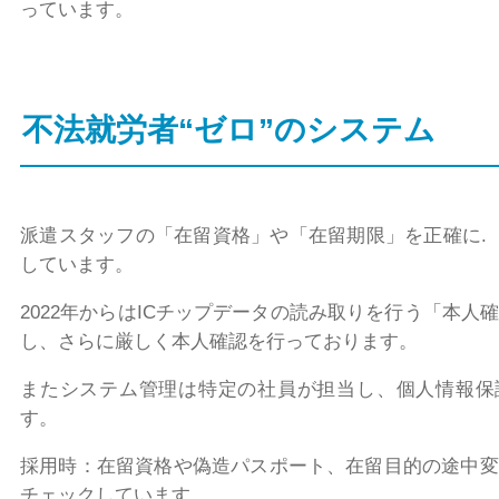
っています。
不法就労者“ゼロ”のシステム
派遣スタッフの「在留資格」や「在留期限」を正確に.
しています。
2022
年からは
IC
チップデータの読み取りを行う「本人
し、さらに厳しく本人確認を行っております。
またシステム管理は特定の社員が担当し、個人情報保
す。
採用時：在留資格や偽造パスポート、在留目的の途中変
チェックしています。