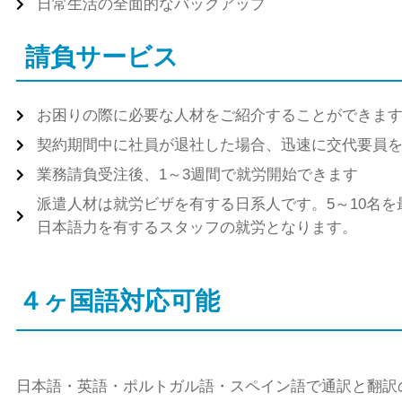
日常生活の全面的なバックアップ
請負サービス
お困りの際に必要な人材をご紹介することができま
契約期間中に社員が退社した場合、迅速に交代要員
業務請負受注後、1～3週間で就労開始できます
派遣人材は就労ビザを有する日系人です。5～10名を
日本語力を有するスタッフの就労となります。
４ヶ国語対応可能
日本語・英語・ポルトガル語・スペイン語で通訳と翻訳