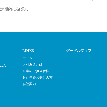
定期的に確認し
LINKS
グーグルマップ
ホーム
人材派遣とは
LLA
企業のご担当者様
お仕事をお探しの方
会社案内