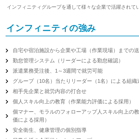
インフィニティグループを通して様々な企業で活躍されて
インフィニティの強み
自宅や宿泊施設から企業や工場（作業現場）までの
勤怠管理システム（リーダーによる勤怠確認）
派遣業務受注後、1～3週間で就労可能
グループ（10名）当たりリーダー（1名）による組織
相手先企業と就労内容の打合せ
個人スキル向上の教育（作業能力評価による採用）
個マナー、モラルのフォローアップ人スキル向上の
価による採用）
安全衛生、健康管理の個別指導