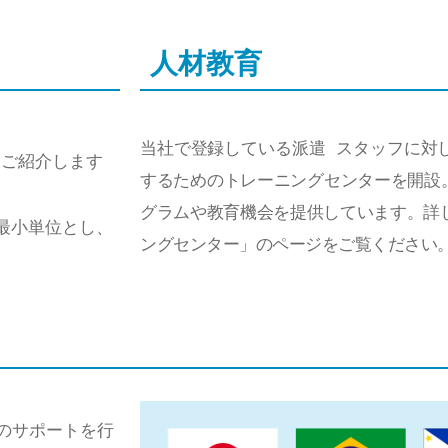
人材教育
す
当社で登録している派遣 スタッフに対
をご紹介します
するためのトレーニングセンターを開
グラムや教育機会を提供しています。詳
最小単位とし、
ングセンター」
のページをご覧ください
のサポートを行