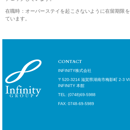
在職時：オーバーステイを起こさないように在留期限を
ています。
CONTACT
INFINITY株式会社
〒520-3214 滋賀県湖南市梅影町 2-3 VI
INFINITY 本館
TEL: (0748)69-5988
FAX: 0748-69-5989