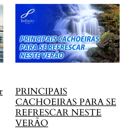
r
PRINCIPAIS
CACHOEIRAS PARA SE
REFRESCAR NESTE
VERÃO