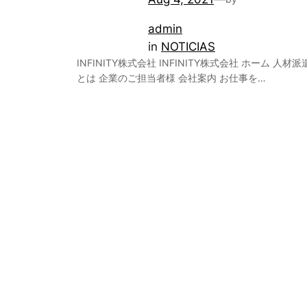
admin
in
NOTICIAS
INFINITY株式会社 INFINITY株式会社 ホーム 人材派
とは 企業のご担当者様 会社案内 お仕事を…