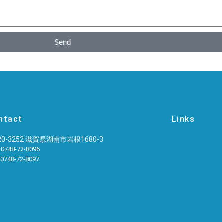
Send
ntact
Links
20-3252 滋賀県湖南市岩根1680-3
 0748-72-8096
 0748-72-8097