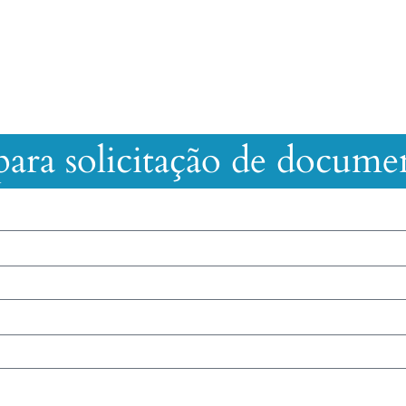
ara solicitação de docume